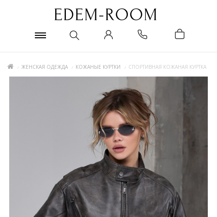
ЖЕНСКАЯ ОДЕЖДА
КОЖАНЫЕ КУРТКИ
СПОРТИВНАЯ КОЖАНАЯ КУРТКА