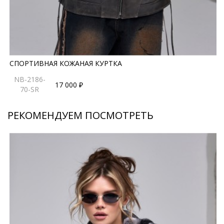
СПОРТИВНАЯ КОЖАНАЯ КУРТКА
NB-2186-
17 000 ₽
70-SR
РЕКОМЕНДУЕМ ПОСМОТРЕТЬ