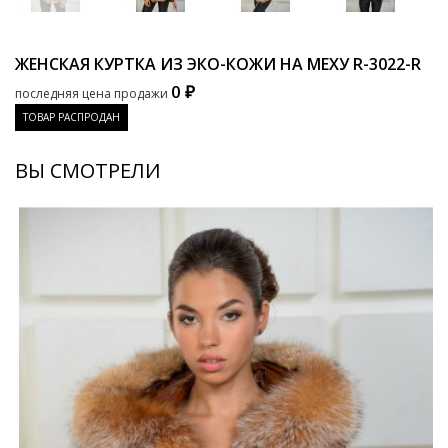
ЖЕНСКАЯ КУРТКА ИЗ ЭКО-КОЖИ НА МЕХУ
R-3022-R
0 ₽
последняя цена продажи
ТОВАР РАСПРОДАН
ВЫ СМОТРЕЛИ