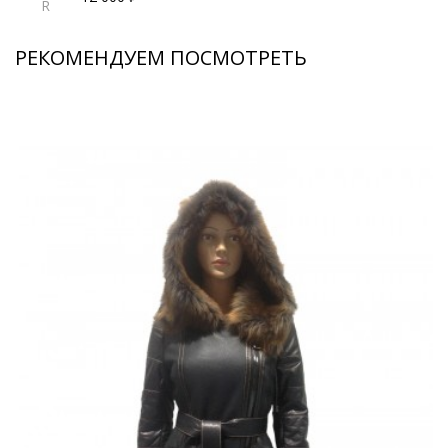
R
РЕКОМЕНДУЕМ ПОСМОТРЕТЬ