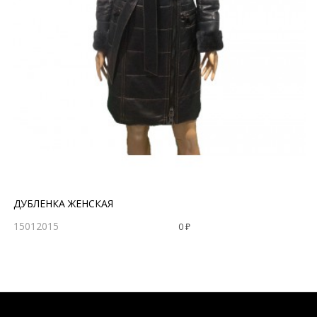
ДУБЛЕНКА ЖЕНСКАЯ
15012015
0 ₽