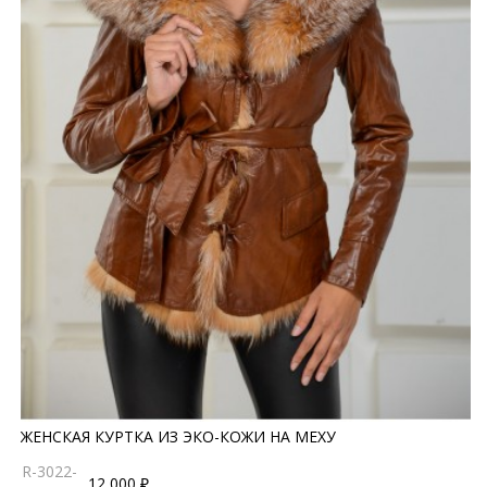
ЖЕНСКАЯ КУРТКА ИЗ ЭКО-КОЖИ НА МЕХУ
R-3022-
12 000 ₽