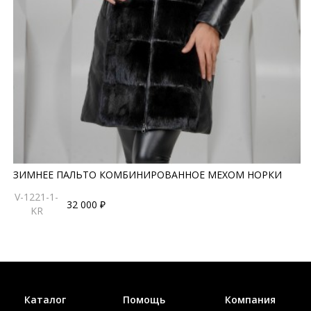
ЗИМНЕЕ ПАЛЬТО КОМБИНИРОВАННОЕ МЕХОМ НОРКИ
V-1221-1-
32 000 ₽
KR
Каталог
Помощь
Компания