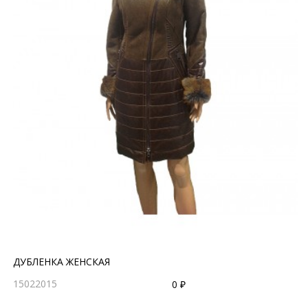
ДУБЛЕНКА ЖЕНСКАЯ
15022015
0 ₽