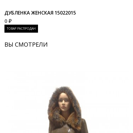
ДУБЛЕНКА ЖЕНСКАЯ
15022015
0 ₽
ТОВАР РАСПРОДАН
ВЫ СМОТРЕЛИ