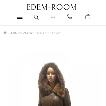
ЖЕНСКАЯ ОДЕЖДА
ДУБЛЕНКА ЖЕНСКАЯ