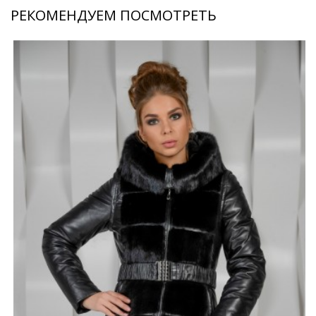
РЕКОМЕНДУЕМ ПОСМОТРЕТЬ