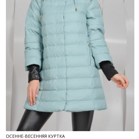
ОСЕННЕ-ВЕСЕННЯЯ КУРТКА