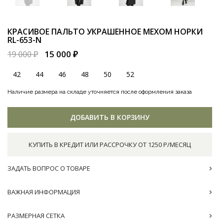
КРАСИВОЕ ПАЛЬТО УКРАШЕННОЕ МЕХОМ НОРКИ
RL-653-N
15 000 ₽
19 000 ₽
42
44
46
48
50
52
Наличие размера на складе уточняется после оформления заказа
ДОБАВИТЬ В КОРЗИНУ
КУПИТЬ В КРЕДИТ ИЛИ РАССРОЧКУ ОТ 1250 Р/МЕСЯЦ
ЗАДАТЬ ВОПРОС О ТОВАРЕ
ВАЖНАЯ ИНФОРМАЦИЯ
РАЗМЕРНАЯ СЕТКА