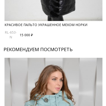
КРАСИВОЕ ПАЛЬТО УКРАШЕННОЕ МЕХОМ НОРКИ
RL-653-
15 000 ₽
N
РЕКОМЕНДУЕМ ПОСМОТРЕТЬ