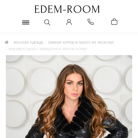
ЖЕНСКАЯ ОДЕЖДА
ЗИМНИЕ КУРТКИ И ПАЛЬТО ИЗ ЭКОКОЖИ
КРАСИВОЕ ПАЛЬТО УКРАШЕННОЕ МЕХОМ НОРКИ