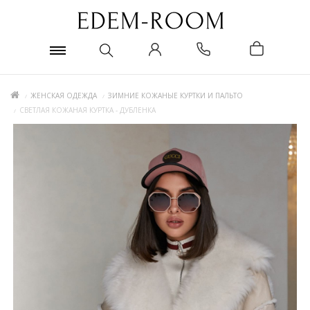
ЖЕНСКАЯ ОДЕЖДА
ЗИМНИЕ КОЖАНЫЕ КУРТКИ И ПАЛЬТО
СВЕТЛАЯ КОЖАНАЯ КУРТКА - ДУБЛЕНКА