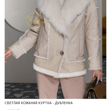
СВЕТЛАЯ КОЖАНАЯ КУРТКА - ДУБЛЕНКА