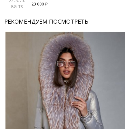
2228-70-
23 000 ₽
BG-TS
РЕКОМЕНДУЕМ ПОСМОТРЕТЬ