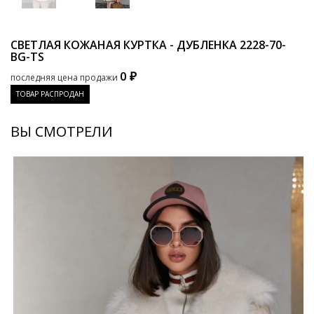
СВЕТЛАЯ КОЖАНАЯ КУРТКА - ДУБЛЕНКА
2228-70-
BG-TS
0 ₽
последняя цена продажи
ТОВАР РАСПРОДАН
ВЫ СМОТРЕЛИ