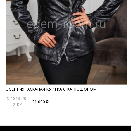
ОСЕННЯЯ КОЖАНАЯ КУРТКА С КАПЮШОНОМ
S-1813-70-
21 000 ₽
2-KZ