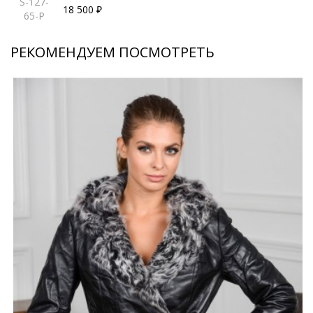
S-127-
18 500 ₽
65-P
РЕКОМЕНДУЕМ ПОСМОТРЕТЬ