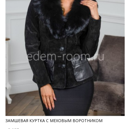
ЗАМШЕВАЯ КУРТКА С МЕХОВЫМ ВОРОТНИКОМ