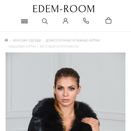
ЖЕНСКАЯ ОДЕЖДА
ДЕМИСЕЗОННЫЕ КОЖАНЫЕ КУРТКИ
ЗАМШЕВАЯ КУРТКА С МЕХОВЫМ ВОРОТНИКОМ