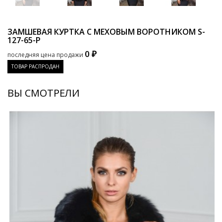
ЗАМШЕВАЯ КУРТКА С МЕХОВЫМ ВОРОТНИКОМ
S-
127-65-P
0 ₽
последняя цена продажи
ТОВАР РАСПРОДАН
ВЫ СМОТРЕЛИ