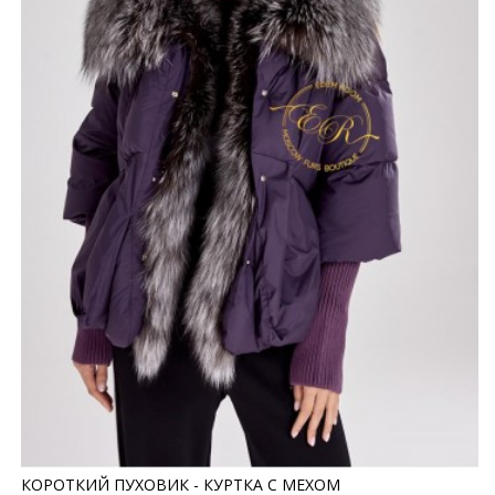
КОРОТКИЙ ПУХОВИК - КУРТКА С МЕХОМ