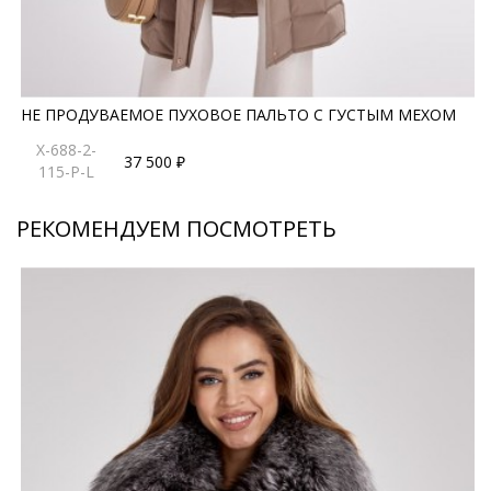
НЕ ПРОДУВАЕМОЕ ПУХОВОЕ ПАЛЬТО С ГУСТЫМ МЕХОМ
X-688-2-
37 500 ₽
115-P-L
РЕКОМЕНДУЕМ ПОСМОТРЕТЬ