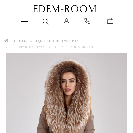
ЖЕНСКАЯ ОДЕЖДА
ЖЕНСКИЕ ПУХОВИКИ
НЕ ПРОДУВАЕМОЕ ПУХОВОЕ ПАЛЬТО С ГУСТЫМ МЕХОМ