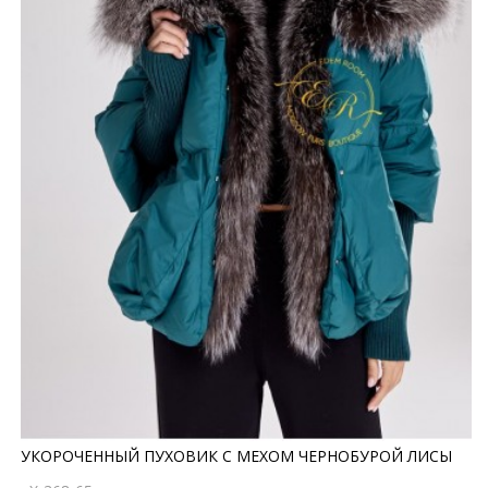
УКОРОЧЕННЫЙ ПУХОВИК С МЕХОМ ЧЕРНОБУРОЙ ЛИСЫ