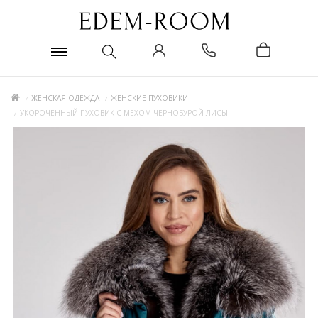
ЖЕНСКАЯ ОДЕЖДА
ЖЕНСКИЕ ПУХОВИКИ
УКОРОЧЕННЫЙ ПУХОВИК С МЕХОМ ЧЕРНОБУРОЙ ЛИСЫ