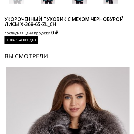
УКОРОЧЕННЫЙ ПУХОВИК С МЕХОМ ЧЕРНОБУРОЙ
ЛИСЫ
X-368-65-ZL_CH
0 ₽
последняя цена продажи
ТОВАР РАСПРОДАН
ВЫ СМОТРЕЛИ