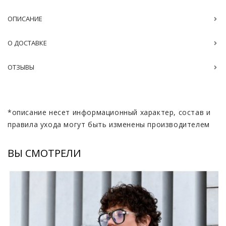
ОПИСАНИЕ
О ДОСТАВКЕ
ОТЗЫВЫ
*описание несет информационный характер, состав и
правила ухода могут быть изменены производителем
ВЫ СМОТРЕЛИ