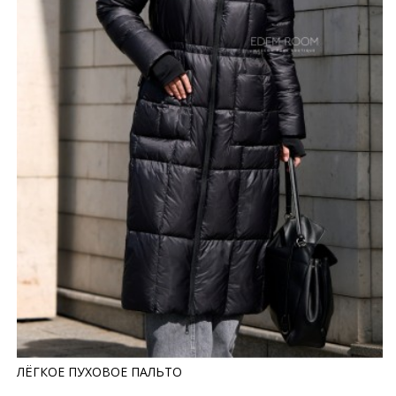
ЛЁГКОЕ ПУХОВОЕ ПАЛЬТО