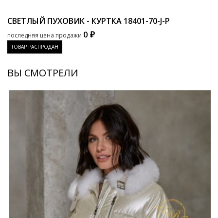
СВЕТЛЫЙ ПУХОВИК - КУРТКА
18401-70-J-P
0 ₽
последняя цена продажи
ТОВАР РАСПРОДАН
ВЫ СМОТРЕЛИ