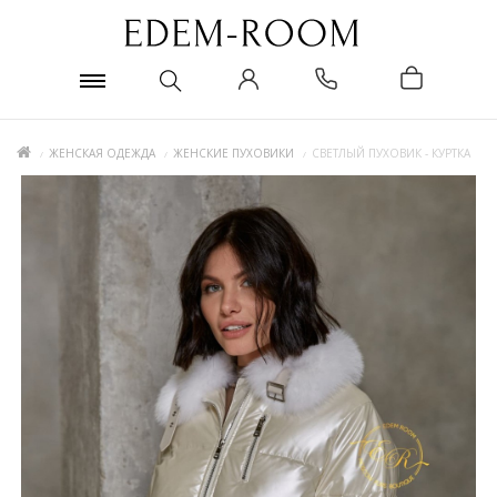
ЖЕНСКАЯ ОДЕЖДА
ЖЕНСКИЕ ПУХОВИКИ
СВЕТЛЫЙ ПУХОВИК - КУРТКА