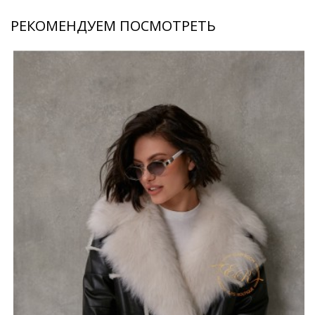
РЕКОМЕНДУЕМ ПОСМОТРЕТЬ