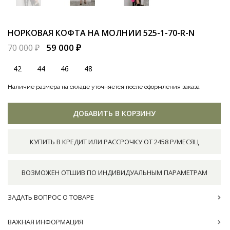
НОРКОВАЯ КОФТА НА МОЛНИИ
525-1-70-R-N
59 000 ₽
70 000 ₽
42
44
46
48
Наличие размера на складе уточняется после оформления заказа
ДОБАВИТЬ В КОРЗИНУ
КУПИТЬ В КРЕДИТ ИЛИ РАССРОЧКУ ОТ 2458 Р/МЕСЯЦ
ВОЗМОЖЕН ОТШИВ ПО ИНДИВИДУАЛЬНЫМ ПАРАМЕТРАМ
ЗАДАТЬ ВОПРОС О ТОВАРЕ
ВАЖНАЯ ИНФОРМАЦИЯ