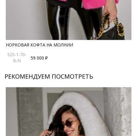
НОРКОВАЯ КОФТА НА МОЛНИИ
525-1-70-
59 000 ₽
R-N
РЕКОМЕНДУЕМ ПОСМОТРЕТЬ