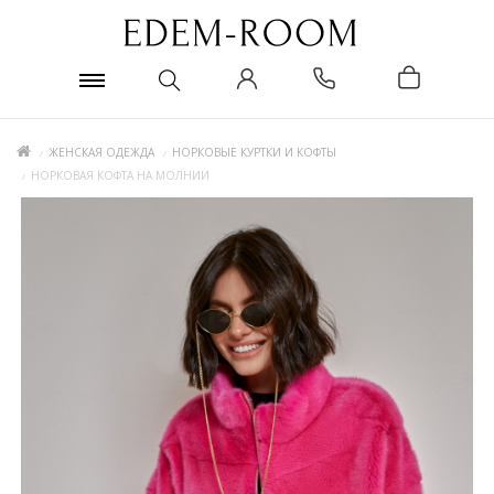
ЖЕНСКАЯ ОДЕЖДА
НОРКОВЫЕ КУРТКИ И КОФТЫ
НОРКОВАЯ КОФТА НА МОЛНИИ