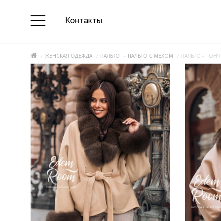
Контакты
ЖЕНСКАЯ ОДЕЖДА
ПАЛЬТО
ПАЛЬТО С МЕХОМ
ПАЛЬТО - ПОН