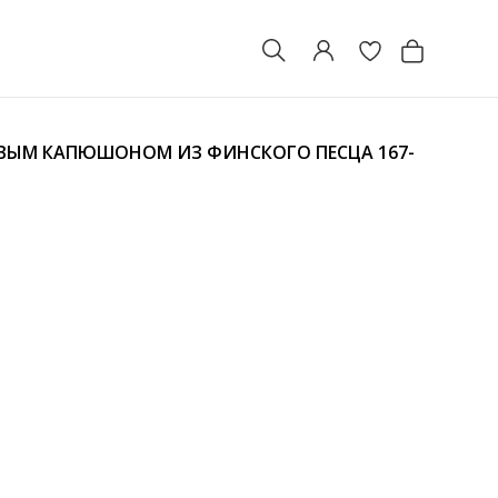
ХОВЫМ КАПЮШОНОМ ИЗ ФИНСКОГО ПЕСЦА
167-