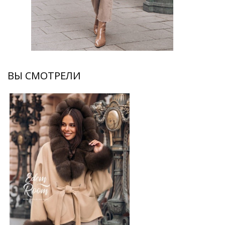
ВЫ СМОТРЕЛИ