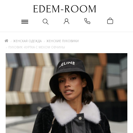
ЖЕНСКАЯ ОДЕЖДА
ЖЕНСКИЕ ПУХОВИКИ
ПУХОВИК -КУРТКА С МЕХОМ ОВЧИНЫ