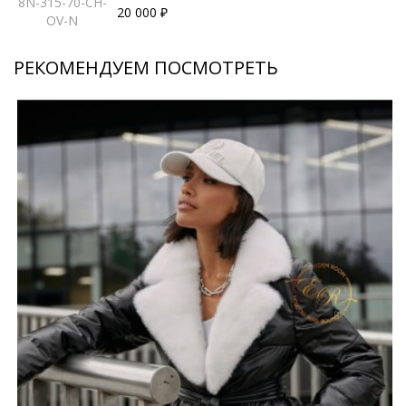
8N-315-70-CH-
20 000 ₽
OV-N
РЕКОМЕНДУЕМ ПОСМОТРЕТЬ