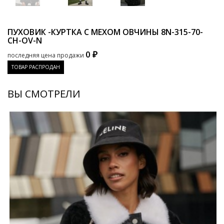
ПУХОВИК -КУРТКА С МЕХОМ ОВЧИНЫ
8N-315-70-
CH-OV-N
0 ₽
последняя цена продажи
ТОВАР РАСПРОДАН
ВЫ СМОТРЕЛИ