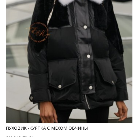
ПУХОВИК -КУРТКА С МЕХОМ ОВЧИНЫ