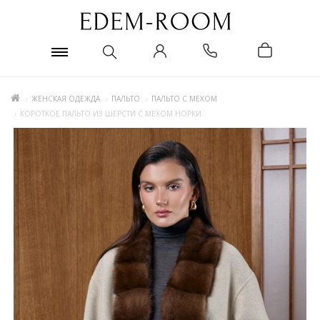
ЖЕНСКАЯ ОДЕЖДА
ПАЛЬТО
ПАЛЬТО С МЕХОМ
КОРОТКОЕ ПАЛЬТО ИЗ ШЕРСТИ С МЕХОМ НОРКИ