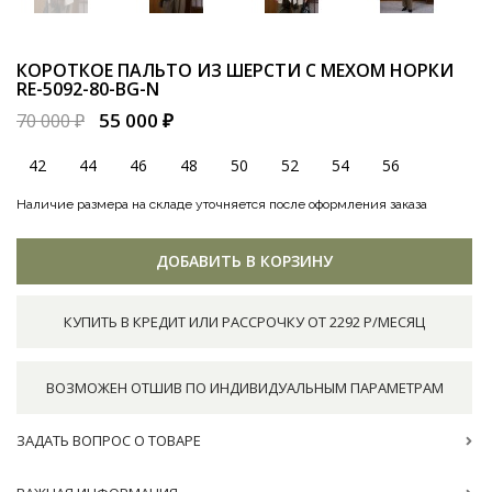
КОРОТКОЕ ПАЛЬТО ИЗ ШЕРСТИ С МЕХОМ НОРКИ
RE-5092-80-BG-N
55 000 ₽
70 000 ₽
42
44
46
48
50
52
54
56
Наличие размера на складе уточняется после оформления заказа
ДОБАВИТЬ В КОРЗИНУ
КУПИТЬ В КРЕДИТ ИЛИ РАССРОЧКУ ОТ 2292 Р/МЕСЯЦ
ВОЗМОЖЕН ОТШИВ ПО ИНДИВИДУАЛЬНЫМ ПАРАМЕТРАМ
ЗАДАТЬ ВОПРОС О ТОВАРЕ