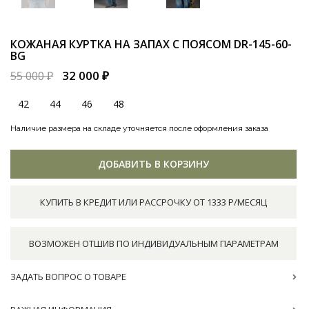
КОЖАНАЯ КУРТКА НА ЗАПАХ С ПОЯСОМ
DR-145-60-
BG
32 000 ₽
55 000 ₽
42
44
46
48
Наличие размера на складе уточняется после оформления заказа
ДОБАВИТЬ В КОРЗИНУ
КУПИТЬ В КРЕДИТ ИЛИ РАССРОЧКУ ОТ 1333 Р/МЕСЯЦ
ВОЗМОЖЕН ОТШИВ ПО ИНДИВИДУАЛЬНЫМ ПАРАМЕТРАМ
ЗАДАТЬ ВОПРОС О ТОВАРЕ