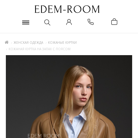
ЖЕНСКАЯ ОДЕЖДА
КОЖАНЫЕ КУРТКИ
КОЖАНАЯ КУРТКА НА ЗАПАХ С ПОЯСОМ