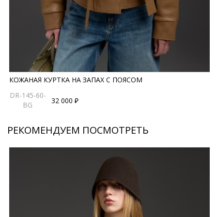
КОЖАНАЯ КУРТКА НА ЗАПАХ С ПОЯСОМ
DR-145-60-
32 000 ₽
BG
РЕКОМЕНДУЕМ ПОСМОТРЕТЬ