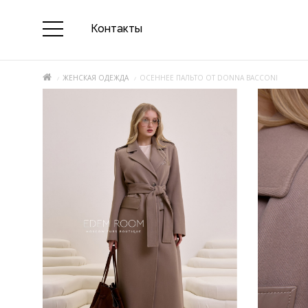
Контакты
ЖЕНСКАЯ ОДЕЖДА
ОСЕННЕЕ ПАЛЬТО ОТ DONNA BACCONI