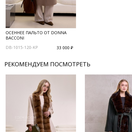
ОСЕННЕЕ ПАЛЬТО ОТ DONNA
BACCONI
DB-1015-120-KP
33 000 ₽
РЕКОМЕНДУЕМ ПОСМОТРЕТЬ