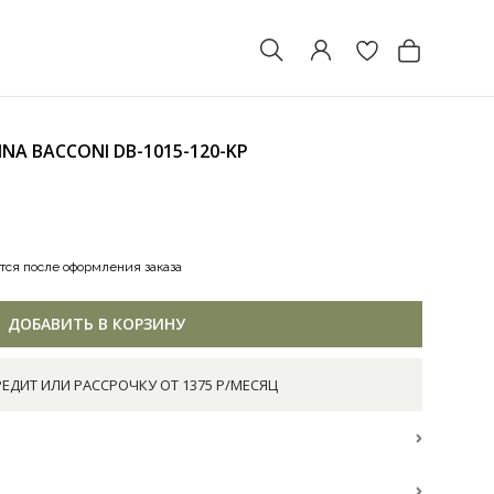
NNA BACCONI
DB-1015-120-KP
тся после оформления заказа
ДОБАВИТЬ В КОРЗИНУ
РЕДИТ ИЛИ РАССРОЧКУ ОТ 1375 Р/МЕСЯЦ