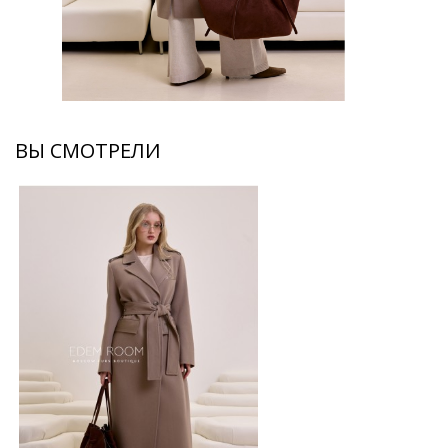
ВЫ СМОТРЕЛИ