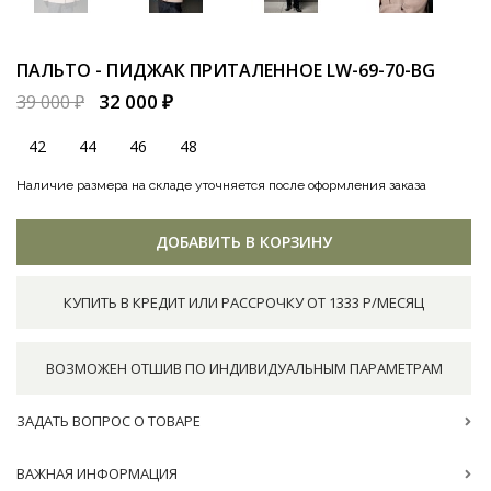
ПАЛЬТО - ПИДЖАК ПРИТАЛЕННОЕ
LW-69-70-BG
32 000 ₽
39 000 ₽
42
44
46
48
Наличие размера на складе уточняется после оформления заказа
ДОБАВИТЬ В КОРЗИНУ
КУПИТЬ В КРЕДИТ ИЛИ РАССРОЧКУ ОТ 1333 Р/МЕСЯЦ
ВОЗМОЖЕН ОТШИВ ПО ИНДИВИДУАЛЬНЫМ ПАРАМЕТРАМ
ЗАДАТЬ ВОПРОС О ТОВАРЕ
ВАЖНАЯ ИНФОРМАЦИЯ