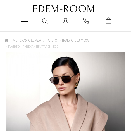
ЖЕНСКАЯ ОДЕЖДА
ПАЛЬТО
ПАЛЬТО БЕЗ МЕХА
ПАЛЬТО - ПИДЖАК ПРИТАЛЕННОЕ