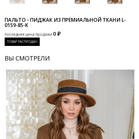
ПАЛЬТО - ПИДЖАК ИЗ ПРЕМИАЛЬНОЙ ТКАНИ
L-
0159-85-K
0 ₽
последняя цена продажи
ТОВАР РАСПРОДАН
ВЫ СМОТРЕЛИ