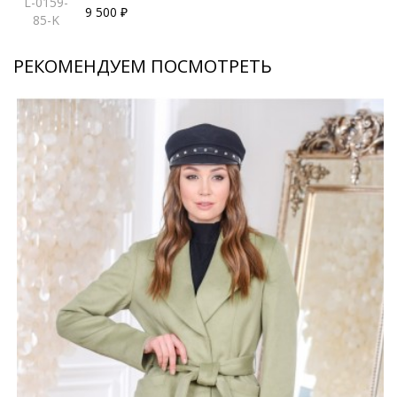
L-0159-
9 500 ₽
85-K
РЕКОМЕНДУЕМ ПОСМОТРЕТЬ