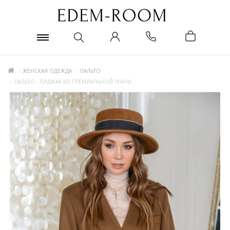
ЖЕНСКАЯ ОДЕЖДА
ПАЛЬТО
ПАЛЬТО - ПИДЖАК ИЗ ПРЕМИАЛЬНОЙ ТКАНИ