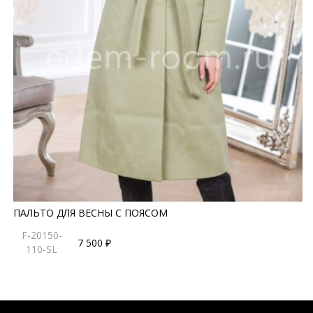
ПАЛЬТО ДЛЯ ВЕСНЫ С ПОЯСОМ
F-20150-
7 500 ₽
110-SL