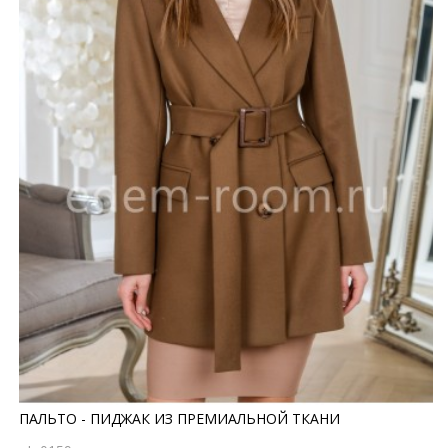
ПАЛЬТО - ПИДЖАК ИЗ ПРЕМИАЛЬНОЙ ТКАНИ