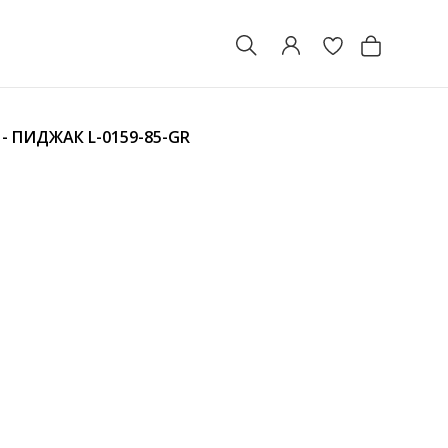
 - ПИДЖАК
L-0159-85-GR