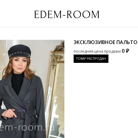
ЭКСКЛЮЗИВНОЕ ПАЛЬТО
0 ₽
последняя цена продажи
ТОВАР РАСПРОДАН