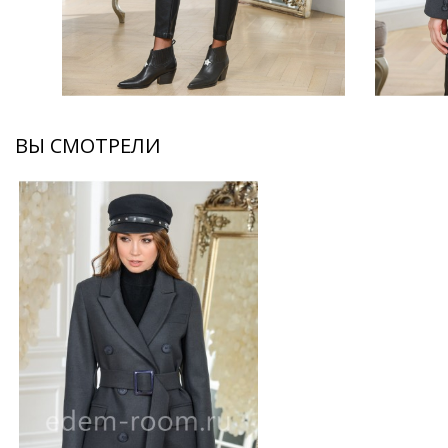
ВЫ СМОТРЕЛИ