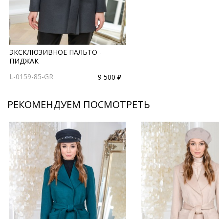
ЭКСКЛЮЗИВНОЕ ПАЛЬТО -
ПИДЖАК
L-0159-85-GR
9 500 ₽
РЕКОМЕНДУЕМ ПОСМОТРЕТЬ