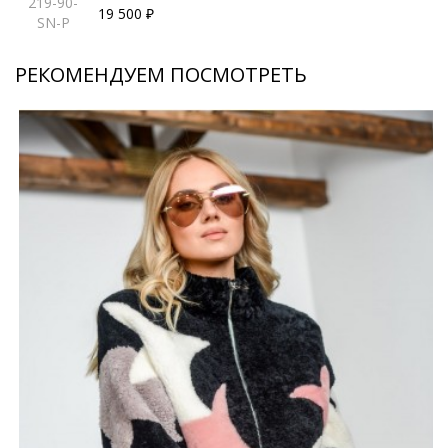
219-90-
19 500 ₽
SN-P
РЕКОМЕНДУЕМ ПОСМОТРЕТЬ