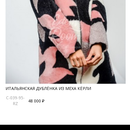
ИТАЛЬЯНСКАЯ ДУБЛЁНКА ИЗ МЕХА КЁРЛИ
C-039-95-
48 000 ₽
RZ