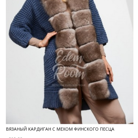
ВЯЗАНЫЙ КАРДИГАН С МЕХОМ ФИНСКОГО ПЕСЦА