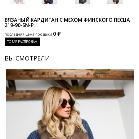
ВЯЗАНЫЙ КАРДИГАН С МЕХОМ ФИНСКОГО ПЕСЦА
219-90-SN-P
0 ₽
последняя цена продажи
ТОВАР РАСПРОДАН
ВЫ СМОТРЕЛИ