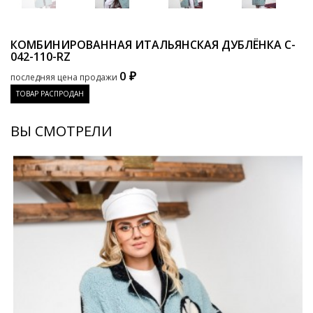
КОМБИНИРОВАННАЯ ИТАЛЬЯНСКАЯ ДУБЛЁНКА
C-
042-110-RZ
0 ₽
последняя цена продажи
ТОВАР РАСПРОДАН
ВЫ СМОТРЕЛИ