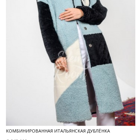
КОМБИНИРОВАННАЯ ИТАЛЬЯНСКАЯ ДУБЛЁНКА