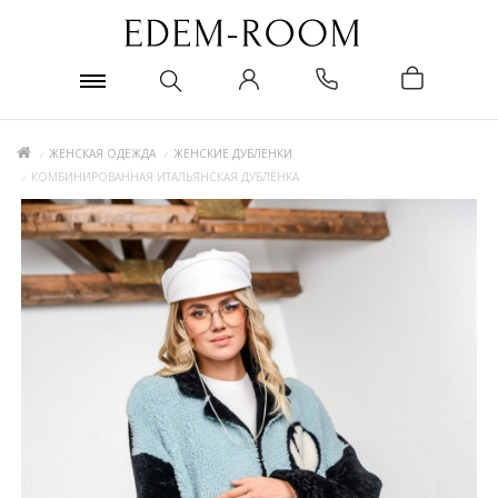
ЖЕНСКАЯ ОДЕЖДА
ЖЕНСКИЕ ДУБЛЕНКИ
КОМБИНИРОВАННАЯ ИТАЛЬЯНСКАЯ ДУБЛЁНКА