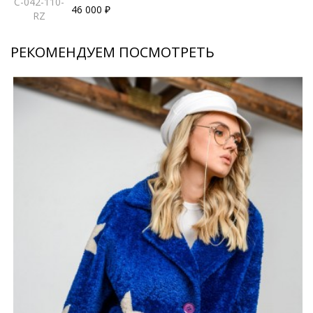
C-042-110-
46 000 ₽
RZ
РЕКОМЕНДУЕМ ПОСМОТРЕТЬ