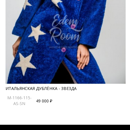
ИТАЛЬЯНСКАЯ ДУБЛЁНКА - ЗВЕЗДА
M-1166-115-
49 000 ₽
AS-SN