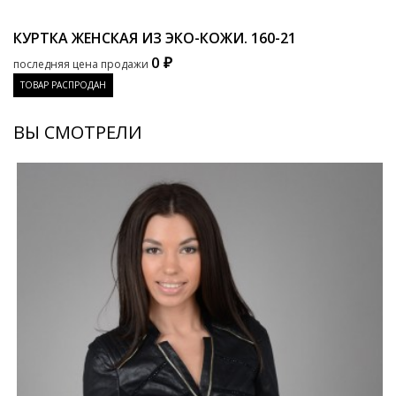
КУРТКА ЖЕНСКАЯ ИЗ ЭКО-КОЖИ.
160-21
0 ₽
последняя цена продажи
ТОВАР РАСПРОДАН
ВЫ СМОТРЕЛИ