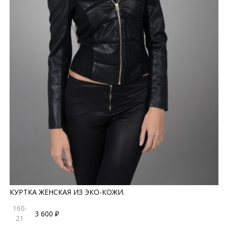
КУРТКА ЖЕНСКАЯ ИЗ ЭКО-КОЖИ.
160-
3 600 ₽
21