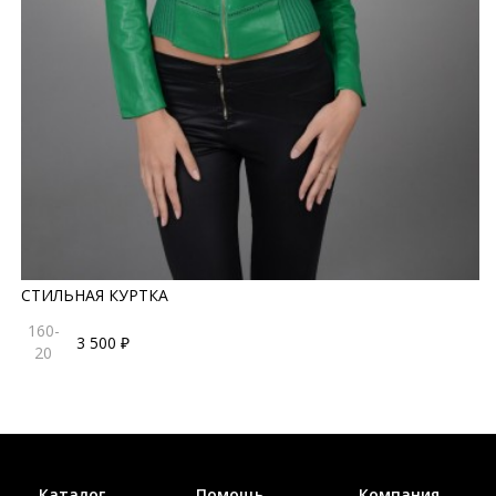
СТИЛЬНАЯ КУРТКА
160-
3 500 ₽
20
Каталог
Помощь
Компания