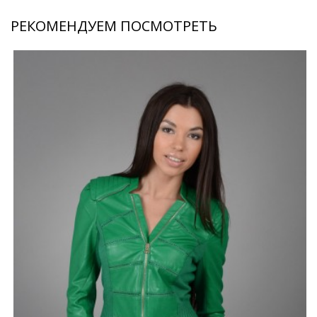
РЕКОМЕНДУЕМ ПОСМОТРЕТЬ