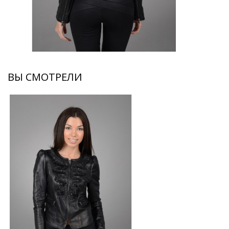
ВЫ СМОТРЕЛИ