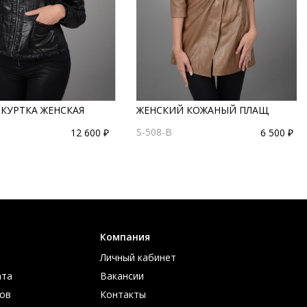
 КУРТКА ЖЕНСКАЯ
ЖЕНСКИЙ КОЖАНЫЙ ПЛАЩ
S-508-B
12 600 ₽
6 500 ₽
Компания
Личный кабинет
ата
Вакансии
ов
Контакты