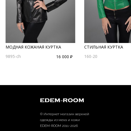
МОДНАЯ КОЖАНАЯ КУРТКА
СТИЛЬНАЯ КУРТКА
9895-ch
160-20
16 000 ₽
© Интернет магазин верхней
одежды из меха и кожи
EDEM-ROOM 2011-2026