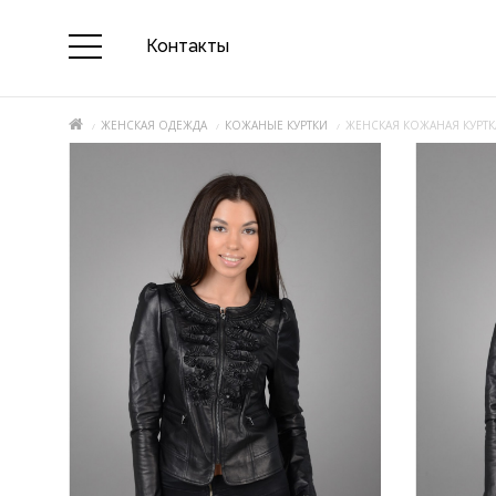
Контакты
ЖЕНСКАЯ ОДЕЖДА
КОЖАНЫЕ КУРТКИ
ЖЕНСКАЯ КОЖАНАЯ КУРТКА