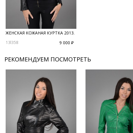
ЖЕНСКАЯ КОЖАНАЯ КУРТКА 2013.
13l358
9 000 ₽
РЕКОМЕНДУЕМ ПОСМОТРЕТЬ