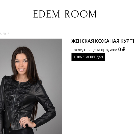
 2013.
ЖЕНСКАЯ КОЖАНАЯ КУРТК
0 ₽
последняя цена продажи
ТОВАР РАСПРОДАН