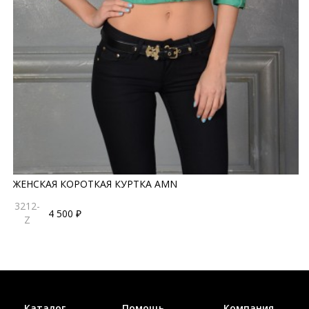
ЖЕНСКАЯ КОРОТКАЯ КУРТКА AMN
3212-
4 500 ₽
Z
Каталог
Помощь
Компания