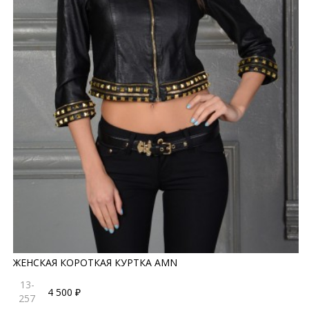
ЖЕНСКАЯ КОРОТКАЯ КУРТКА AMN
13-
4 500 ₽
257