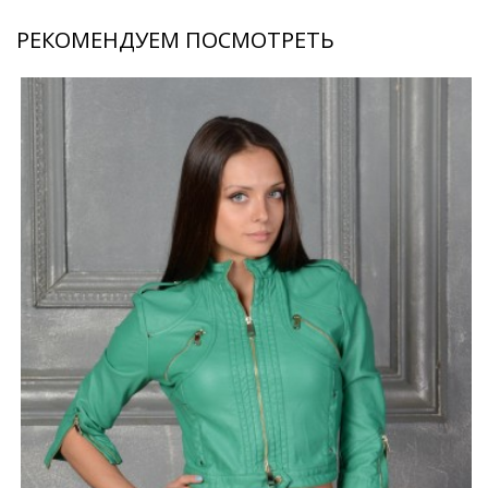
РЕКОМЕНДУЕМ ПОСМОТРЕТЬ