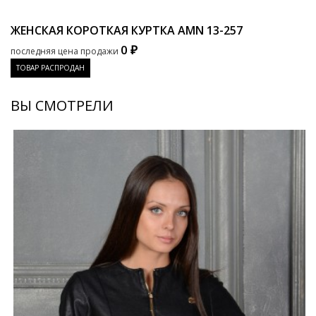
ЖЕНСКАЯ КОРОТКАЯ КУРТКА AMN
13-257
0 ₽
последняя цена продажи
ТОВАР РАСПРОДАН
ВЫ СМОТРЕЛИ