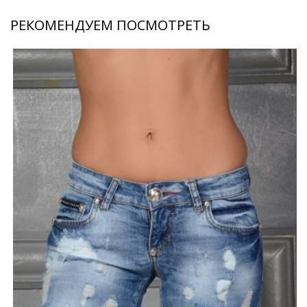
РЕКОМЕНДУЕМ ПОСМОТРЕТЬ