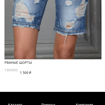
РВАНЫЕ ШОРТЫ
1305093
1 500 ₽
Каталог
Помощь
Компания