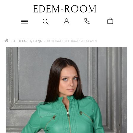
ЖЕНСКАЯ ОДЕЖДА
ЖЕНСКАЯ КОРОТКАЯ КУРТКА AMN