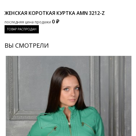
ЖЕНСКАЯ КОРОТКАЯ КУРТКА AMN
3212-Z
0 ₽
последняя цена продажи
ТОВАР РАСПРОДАН
ВЫ СМОТРЕЛИ