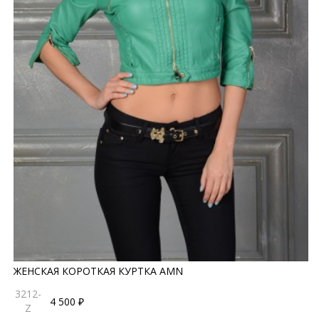
ЖЕНСКАЯ КОРОТКАЯ КУРТКА AMN
3212-
4 500 ₽
Z