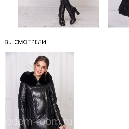
ВЫ СМОТРЕЛИ