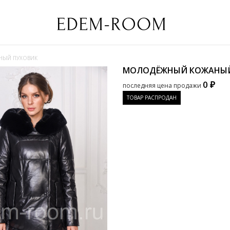
ЫЙ ПУХОВИК
МОЛОДЁЖНЫЙ КОЖАНЫ
0 ₽
последняя цена продажи
ТОВАР РАСПРОДАН