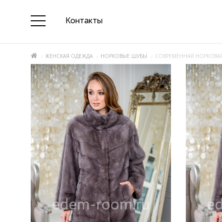
Контакты
ЖЕНСКАЯ ОДЕЖДА
НОРКОВЫЕ ШУБЫ
СОВРЕМЕННАЯ НОРКОВАЯ