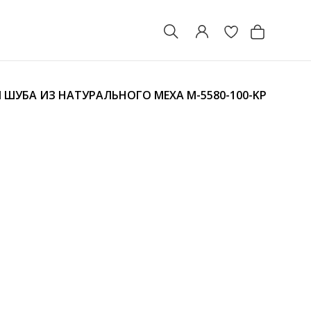
 ШУБА ИЗ НАТУРАЛЬНОГО МЕХА
M-5580-100-KP