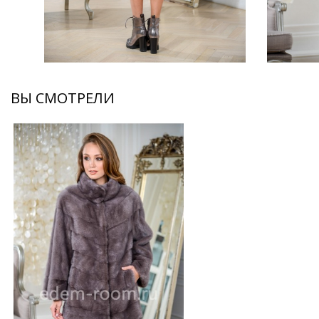
ВЫ СМОТРЕЛИ