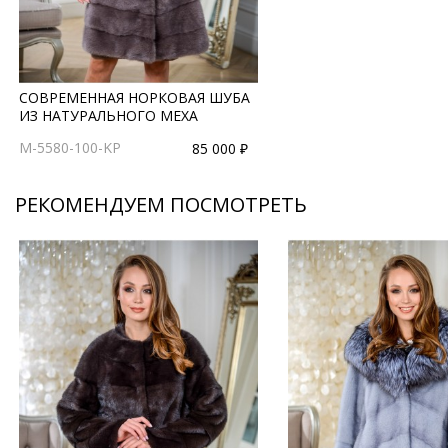
СОВРЕМЕННАЯ НОРКОВАЯ ШУБА
ИЗ НАТУРАЛЬНОГО МЕХА
M-5580-100-KP
85 000 ₽
РЕКОМЕНДУЕМ ПОСМОТРЕТЬ