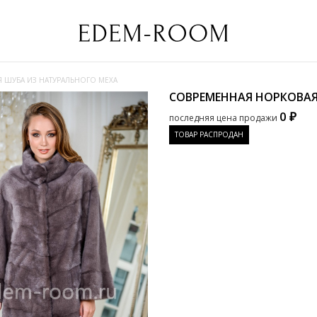
 ШУБА ИЗ НАТУРАЛЬНОГО МЕХА
СОВРЕМЕННАЯ НОРКОВАЯ
0 ₽
последняя цена продажи
ТОВАР РАСПРОДАН