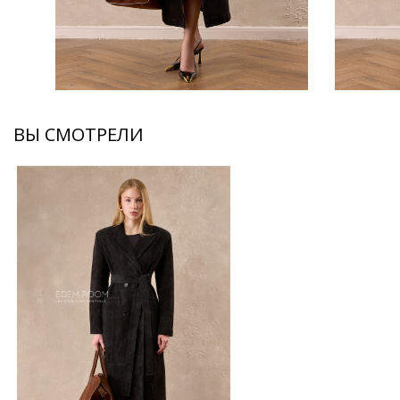
ВЫ СМОТРЕЛИ