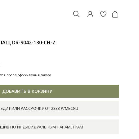
ПЛАЩ
DR-9042-130-CH-Z
0
тся после оформления заказа
ДОБАВИТЬ В КОРЗИНУ
РЕДИТ ИЛИ РАССРОЧКУ ОТ 2333 Р/МЕСЯЦ
ШИВ ПО ИНДИВИДУАЛЬНЫМ ПАРАМЕТРАМ