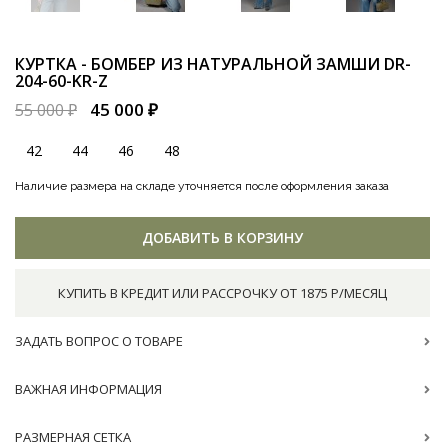
КУРТКА - БОМБЕР ИЗ НАТУРАЛЬНОЙ ЗАМШИ
DR-
204-60-KR-Z
45 000 ₽
55 000 ₽
42
44
46
48
Наличие размера на складе уточняется после оформления заказа
ДОБАВИТЬ В КОРЗИНУ
КУПИТЬ В КРЕДИТ ИЛИ РАССРОЧКУ ОТ 1875 Р/МЕСЯЦ
ЗАДАТЬ ВОПРОС О ТОВАРЕ
ВАЖНАЯ ИНФОРМАЦИЯ
РАЗМЕРНАЯ СЕТКА