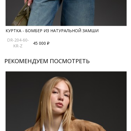
КУРТКА - БОМБЕР ИЗ НАТУРАЛЬНОЙ ЗАМШИ
DR-204-60-
45 000 ₽
KR-Z
РЕКОМЕНДУЕМ ПОСМОТРЕТЬ