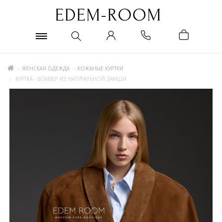
ЖЕНСКАЯ ОДЕЖДА
КОЖАНЫЕ КУРТКИ
КУРТКА - БОМБЕР ИЗ НАТУРАЛЬНОЙ ЗАМШИ