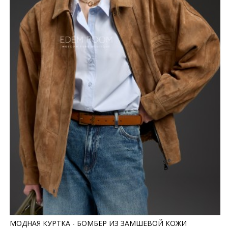
МОДНАЯ КУРТКА - БОМБЕР ИЗ ЗАМШЕВОЙ КОЖИ