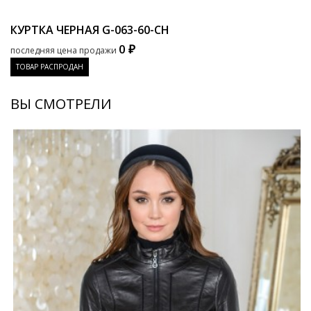
КУРТКА ЧЕРНАЯ
G-063-60-CH
0 ₽
последняя цена продажи
ТОВАР РАСПРОДАН
ВЫ СМОТРЕЛИ