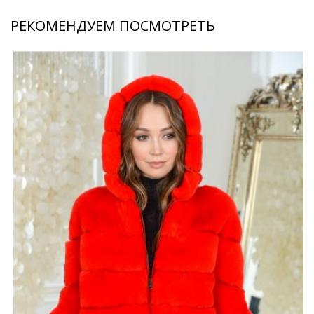
РЕКОМЕНДУЕМ ПОСМОТРЕТЬ