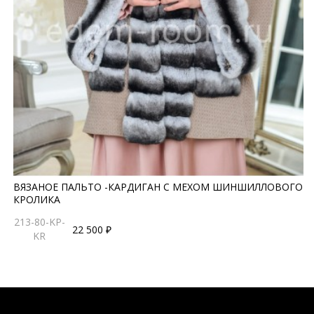
ВЯЗАНОЕ ПАЛЬТО -КАРДИГАН С МЕХОМ ШИНШИЛЛОВОГО
КРОЛИКА
213-80-KP-
22 500 ₽
KR