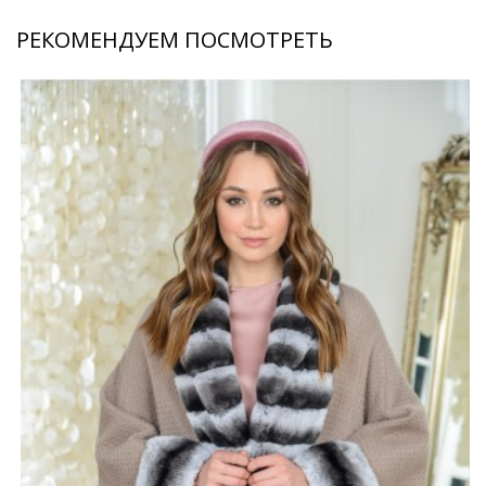
РЕКОМЕНДУЕМ ПОСМОТРЕТЬ