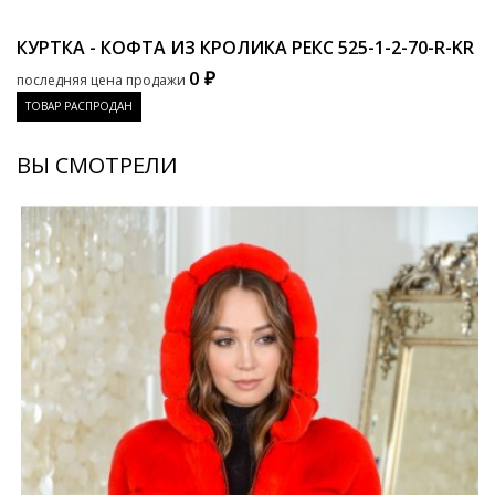
КУРТКА - КОФТА ИЗ КРОЛИКА РЕКС
525-1-2-70-R-KR
0 ₽
последняя цена продажи
ТОВАР РАСПРОДАН
ВЫ СМОТРЕЛИ