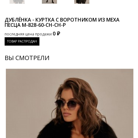
ДУБЛЁНКА - КУРТКА С ВОРОТНИКОМ ИЗ МЕХА
ПЕСЦА
M-828-60-CH-CH-P
0 ₽
последняя цена продажи
ТОВАР РАСПРОДАН
ВЫ СМОТРЕЛИ