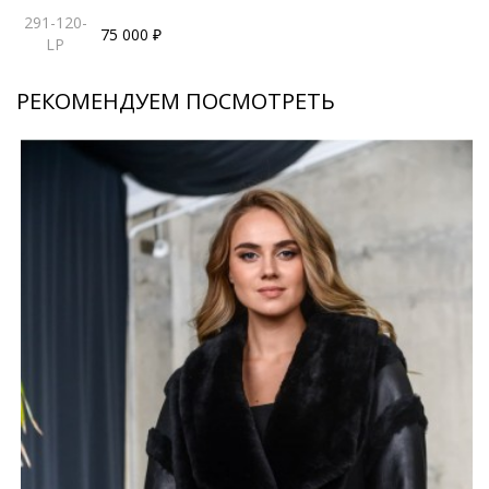
291-120-
75 000 ₽
LP
РЕКОМЕНДУЕМ ПОСМОТРЕТЬ