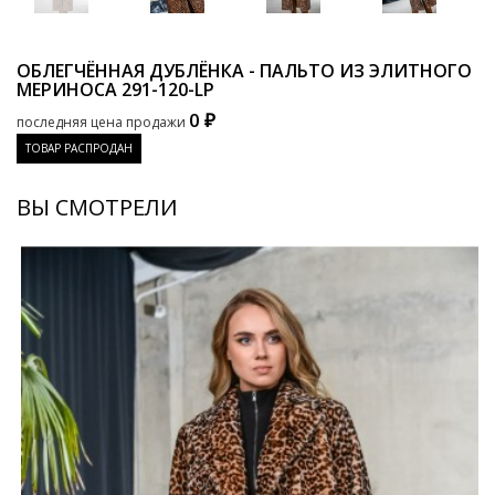
ОБЛЕГЧЁННАЯ ДУБЛЁНКА - ПАЛЬТО ИЗ ЭЛИТНОГО
МЕРИНОСА
291-120-LP
0 ₽
последняя цена продажи
ТОВАР РАСПРОДАН
ВЫ СМОТРЕЛИ