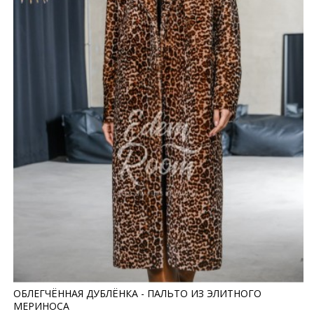
ОБЛЕГЧЁННАЯ ДУБЛЁНКА - ПАЛЬТО ИЗ ЭЛИТНОГО
МЕРИНОСА