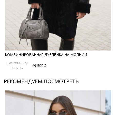
КОМБИНИРОВАННАЯ ДУБЛЁНКА НА МОЛНИИ
LW-7500-95-
49 500 ₽
CH-TG
РЕКОМЕНДУЕМ ПОСМОТРЕТЬ