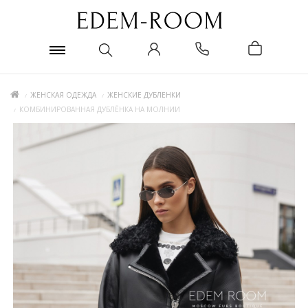
ЖЕНСКАЯ ОДЕЖДА
ЖЕНСКИЕ ДУБЛЕНКИ
КОМБИНИРОВАННАЯ ДУБЛЁНКА НА МОЛНИИ