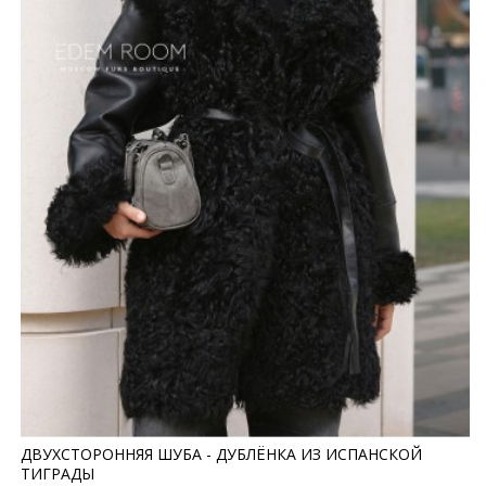
ДВУХСТОРОННЯЯ ШУБА - ДУБЛЁНКА ИЗ ИСПАНСКОЙ
ТИГРАДЫ