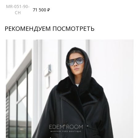
MR-051-90-
71 500 ₽
CH
РЕКОМЕНДУЕМ ПОСМОТРЕТЬ