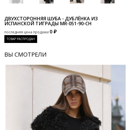
ДВУХСТОРОННЯЯ ШУБА - ДУБЛЁНКА ИЗ
ИСПАНСКОЙ ТИГРАДЫ
MR-051-90-CH
0 ₽
последняя цена продажи
ТОВАР РАСПРОДАН
ВЫ СМОТРЕЛИ