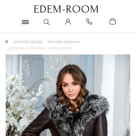
ЖЕНСКАЯ ОДЕЖДА
ЖЕНСКИЕ ДУБЛЕНКИ
ДУБЛЕНКА ИЗ ОВЧИНЫ С КАПЮШОНОМ