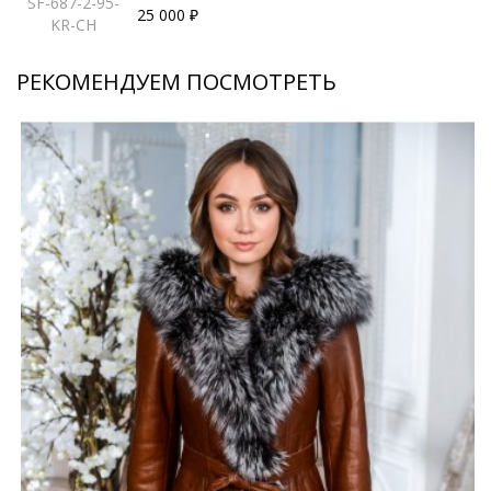
SF-687-2-95-
25 000 ₽
KR-CH
РЕКОМЕНДУЕМ ПОСМОТРЕТЬ