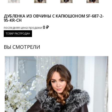
ДУБЛЕНКА ИЗ ОВЧИНЫ С КАПЮШОНОМ
SF-687-2-
95-KR-CH
0 ₽
последняя цена продажи
ТОВАР РАСПРОДАН
ВЫ СМОТРЕЛИ