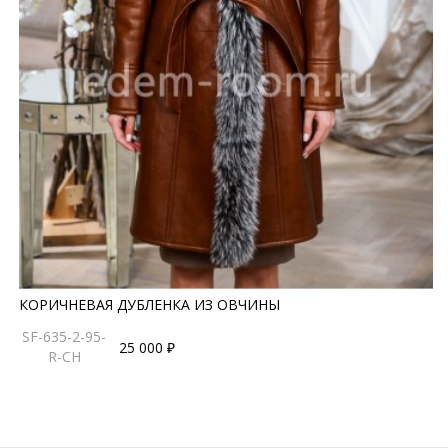
КОРИЧНЕВАЯ ДУБЛЕНКА ИЗ ОВЧИНЫ
SF-635-2-95-
25 000 ₽
R-CH