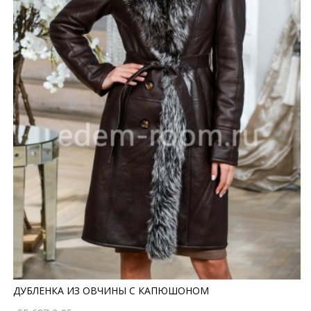
ДУБЛЕНКА ИЗ ОВЧИНЫ С КАПЮШОНОМ