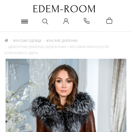
ЖЕНСКАЯ ОДЕЖДА
ЖЕНСКИЕ ДУБЛЕНКИ
ДВУБОРТНАЯ ДУБЛЕНКА УДЛИНЕННАЯ С МЕХОВЫМ КАПЮШОНОМ
КОРИЧНЕВОГО ЦВЕТА