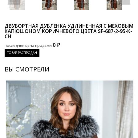
ДВУБОРТНАЯ ДУБЛЕНКА УДЛИНЕННАЯ С МЕХОВЫМ
КАПЮШОНОМ КОРИЧНЕВОГО ЦВЕТА
SF-687-2-95-K-
CH
0 ₽
последняя цена продажи
ТОВАР РАСПРОДАН
ВЫ СМОТРЕЛИ