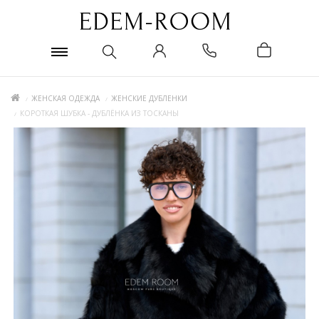
ЖЕНСКАЯ ОДЕЖДА
ЖЕНСКИЕ ДУБЛЕНКИ
КОРОТКАЯ ШУБКА - ДУБЛЁНКА ИЗ ТОСКАНЫ