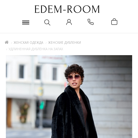
ЖЕНСКАЯ ОДЕЖДА
ЖЕНСКИЕ ДУБЛЕНКИ
УДЛИНЕННАЯ ДУБЛЁНКА НА ЗАПАХ