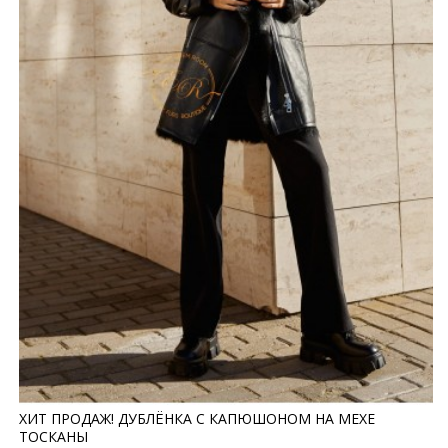
ХИТ ПРОДАЖ! ДУБЛЁНКА С КАПЮШОНОМ НА МЕХЕ
ТОСКАНЫ