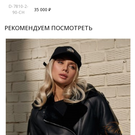
D-7810-2-
35 000 ₽
90-CH
РЕКОМЕНДУЕМ ПОСМОТРЕТЬ