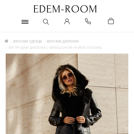
ЖЕНСКАЯ ОДЕЖДА
ЖЕНСКИЕ ДУБЛЕНКИ
ХИТ ПРОДАЖ! ДУБЛЁНКА С КАПЮШОНОМ НА МЕХЕ ТОСКАНЫ