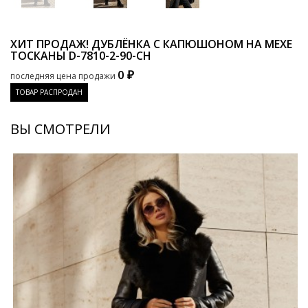
ХИТ ПРОДАЖ! ДУБЛЁНКА С КАПЮШОНОМ НА МЕХЕ
ТОСКАНЫ
D-7810-2-90-CH
0 ₽
последняя цена продажи
ТОВАР РАСПРОДАН
ВЫ СМОТРЕЛИ