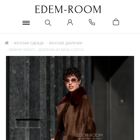
ЖЕНСКАЯ ОДЕЖДА
ЖЕНСКИЕ ДУБЛЕНКИ
ЗИМНЕЕ ПАЛЬТО - ДУБЛЁНКА ИЗ МЕХА CORTOS