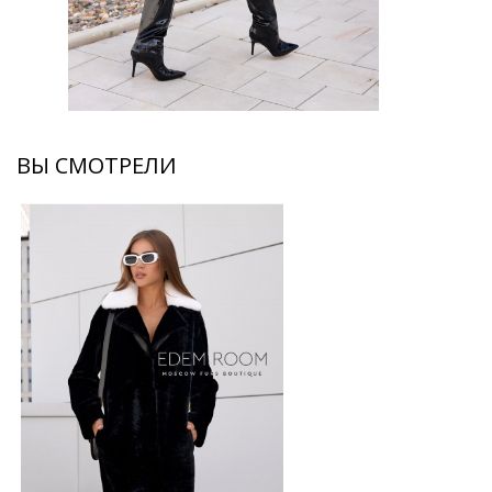
ВЫ СМОТРЕЛИ