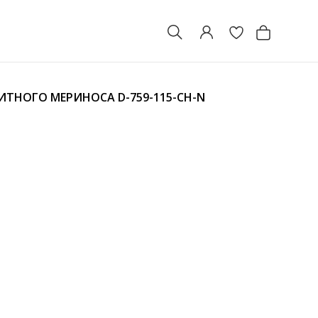
ЛИТНОГО МЕРИНОСА
D-759-115-CH-N