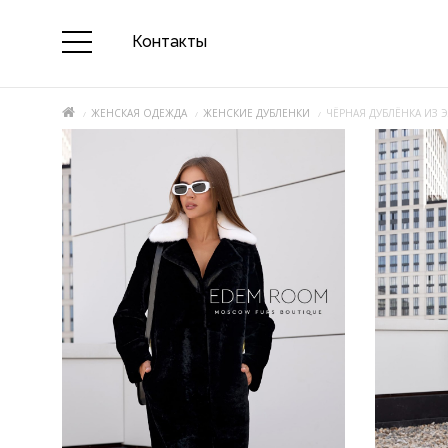
Контакты
ЖЕНСКАЯ ОДЕЖДА
ЖЕНСКИЕ ДУБЛЕНКИ
ЧЁРНАЯ ДУБЛЁНКА ИЗ