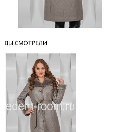
ВЫ СМОТРЕЛИ