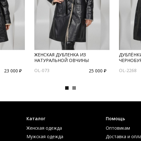
ЖЕНСКАЯ ДУБЛЕНКА ИЗ
ДУБЛЁНК
НАТУРАЛЬНОЙ ОВЧИНЫ
ЧЕРНОБУ
OL-073
OL-2268
23 000 ₽
25 000 ₽
Каталог
Помощь
Женская одежда
Оптовикам
Мужская одежда
Доставка и опл