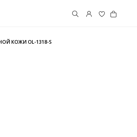
ЬНОЙ КОЖИ
OL-1318-S