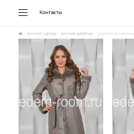
Контакты
ЖЕНСКАЯ ОДЕЖДА
ЖЕНСКИЕ ДУБЛЕНКИ
ДУБЛЕНКА ИЗ НАТУРА