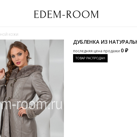
ЛЬНОЙ КОЖИ
ДУБЛЕНКА ИЗ НАТУРАЛ
0 ₽
последняя цена продажи
ТОВАР РАСПРОДАН