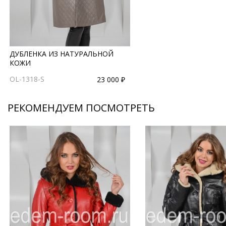
ДУБЛЕНКА ИЗ НАТУРАЛЬНОЙ
КОЖИ
OL-1318-S
23 000 ₽
РЕКОМЕНДУЕМ ПОСМОТРЕТЬ