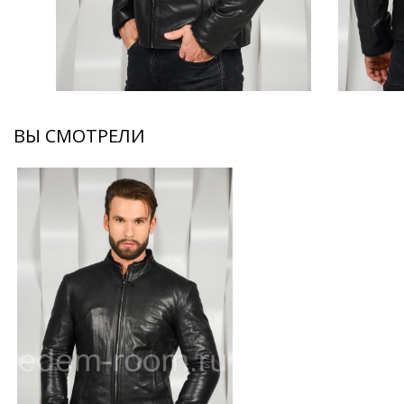
ВЫ СМОТРЕЛИ