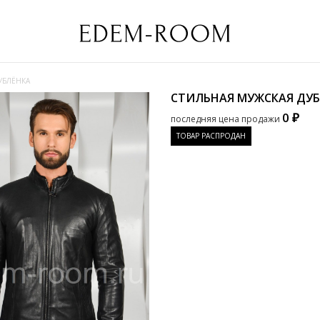
УБЛЁНКА
СТИЛЬНАЯ МУЖСКАЯ ДУ
0 ₽
последняя цена продажи
ТОВАР РАСПРОДАН