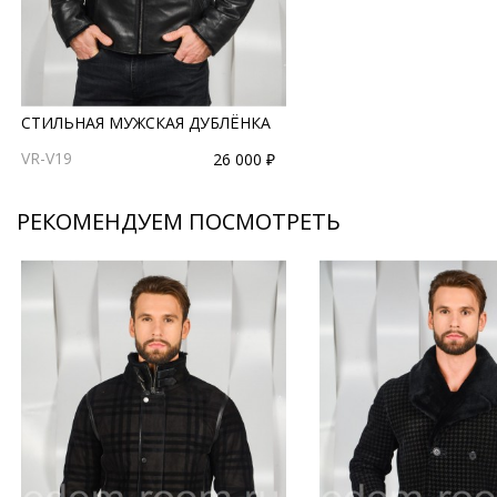
СТИЛЬНАЯ МУЖСКАЯ ДУБЛЁНКА
VR-V19
26 000 ₽
РЕКОМЕНДУЕМ ПОСМОТРЕТЬ