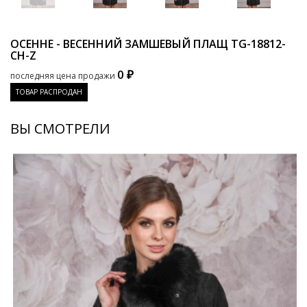
ОСЕННЕ - ВЕСЕННИЙ ЗАМШЕВЫЙ ПЛАЩ
TG-18812-
CH-Z
0 ₽
последняя цена продажи
ТОВАР РАСПРОДАН
ВЫ СМОТРЕЛИ