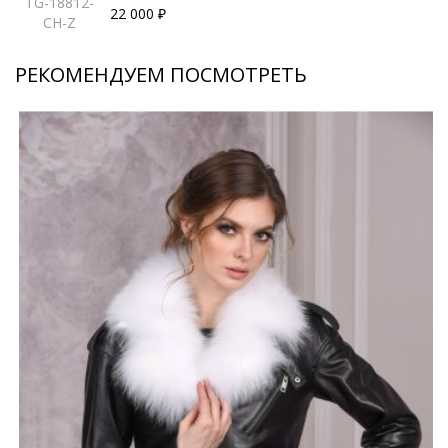
TG-18812-
22 000 ₽
CH-Z
РЕКОМЕНДУЕМ ПОСМОТРЕТЬ