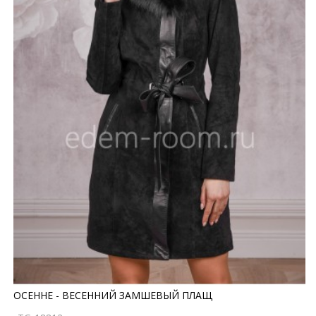
ОСЕННЕ - ВЕСЕННИЙ ЗАМШЕВЫЙ ПЛАЩ