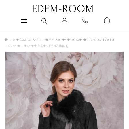
ЖЕНСКАЯ ОДЕЖДА
ДЕМИСЕЗОННЫЕ КОЖАНЫЕ ПАЛЬТО И ПЛАЩИ
ОСЕННЕ - ВЕСЕННИЙ ЗАМШЕВЫЙ ПЛАЩ