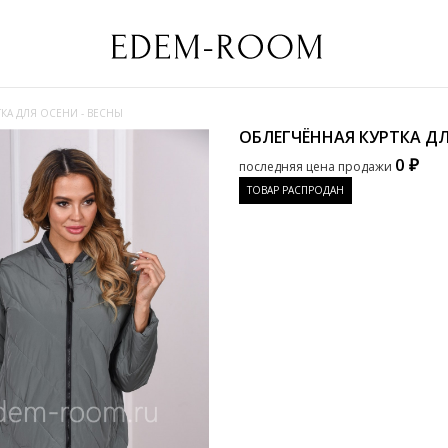
КА ДЛЯ ОСЕНИ - ВЕСНЫ
ОБЛЕГЧЁННАЯ КУРТКА ДЛ
0 ₽
последняя цена продажи
ТОВАР РАСПРОДАН