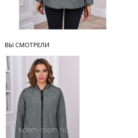
ВЫ СМОТРЕЛИ