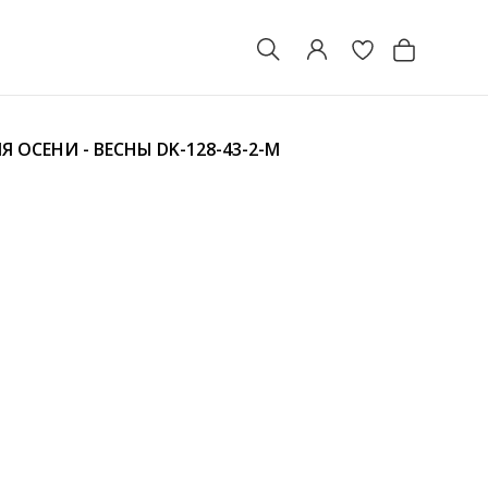
Я ОСЕНИ - ВЕСНЫ
DK-128-43-2-M