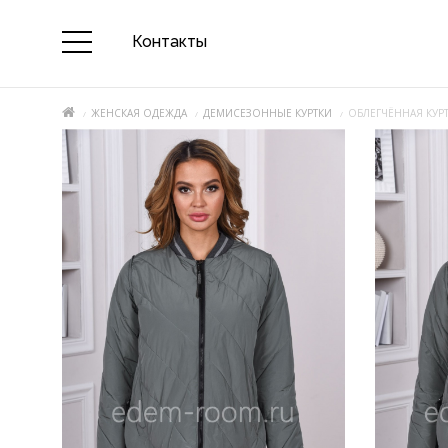
Контакты
ЖЕНСКАЯ ОДЕЖДА
ДЕМИСЕЗОННЫЕ КУРТКИ
ОБЛЕГЧЁННАЯ КУРТ