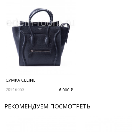
СУМКА CELINE
20916053
6 000 ₽
РЕКОМЕНДУЕМ ПОСМОТРЕТЬ