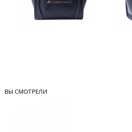
ВЫ СМОТРЕЛИ