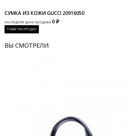
СУМКА ИЗ КОЖИ GUCCI
20916050
0 ₽
последняя цена продажи
ТОВАР РАСПРОДАН
ВЫ СМОТРЕЛИ