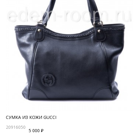
СУМКА ИЗ КОЖИ GUCCI
20916050
5 000 ₽