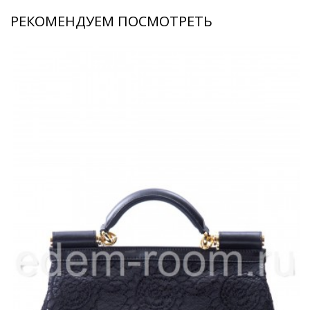
РЕКОМЕНДУЕМ ПОСМОТРЕТЬ