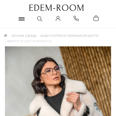
ЖЕНСКАЯ ОДЕЖДА
ШУБЫ И КУРТКИ ИЗ НАТУРАЛЬНОЙ ШЕРСТИ
АВИАТОР ИЗ ШЕРСТИ МЕРИНОСА