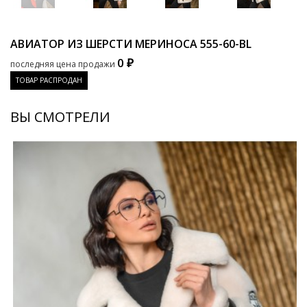
АВИАТОР ИЗ ШЕРСТИ МЕРИНОСА
555-60-BL
0 ₽
последняя цена продажи
ТОВАР РАСПРОДАН
ВЫ СМОТРЕЛИ