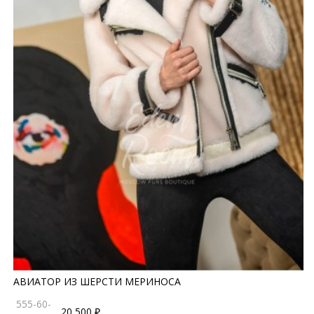
АВИАТОР ИЗ ШЕРСТИ МЕРИНОСА
555-60-
20 500 ₽