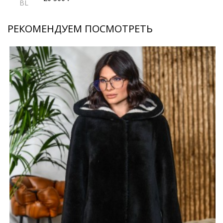
BL
РЕКОМЕНДУЕМ ПОСМОТРЕТЬ