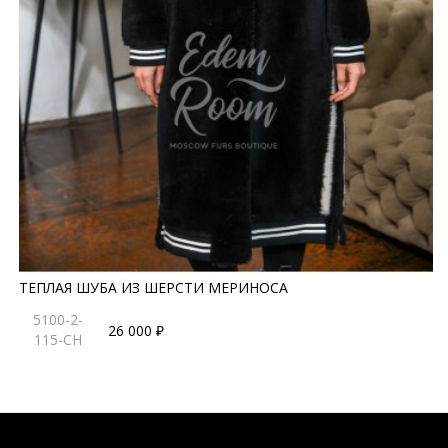
ТЕПЛАЯ ШУБА ИЗ ШЕРСТИ МЕРИНОСА
5100-2-
26 000 ₽
115-CH