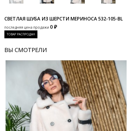
СВЕТЛАЯ ШУБА ИЗ ШЕРСТИ МЕРИНОСА
532-105-BL
0 ₽
последняя цена продажи
ТОВАР РАСПРОДАН
ВЫ СМОТРЕЛИ