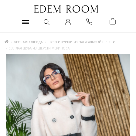
ЖЕНСКАЯ ОДЕЖДА
ШУБЫ И КУРТКИ ИЗ НАТУРАЛЬНОЙ ШЕРСТИ
СВЕТЛАЯ ШУБА ИЗ ШЕРСТИ МЕРИНОСА