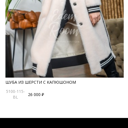
ШУБА ИЗ ШЕРСТИ С КАПЮШОНОМ
5100-115-
26 000 ₽
BL