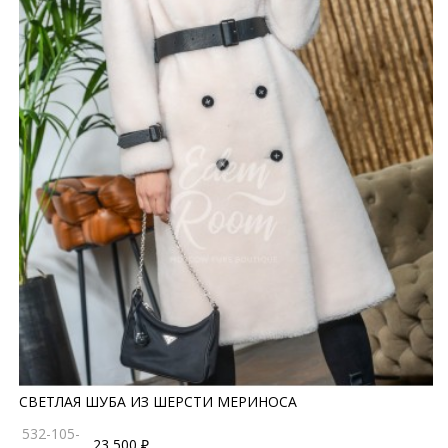
СВЕТЛАЯ ШУБА ИЗ ШЕРСТИ МЕРИНОСА
532-105-
23 500 ₽