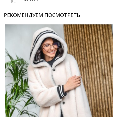
BL
РЕКОМЕНДУЕМ ПОСМОТРЕТЬ